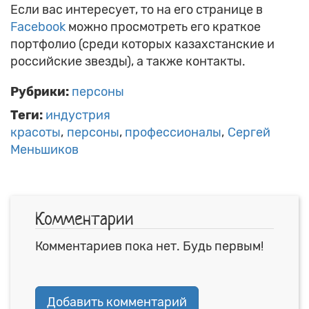
Если вас интересует, то на его странице в
Facebook
можно просмотреть его краткое
портфолио (среди которых казахстанские и
российские звезды), а также контакты.
Рубрики:
персоны
Теги:
индустрия
красоты
персоны
профессионалы
Сергей
Меньшиков
Комментарии
Комментариев пока нет. Будь первым!
Добавить комментарий