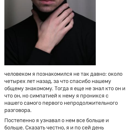
человеком я познакомился не так давно: около
четырех лет назад, за что спасибо нашему
общему знакомому. Тогда я еще не знал кто он и
что он, но симпатией к нему я проникся с
нашего самого первого непродолжительного
разговора.
Постепенно я узнавал о нем все больше и
больше. Сказать честно, я и по сей день