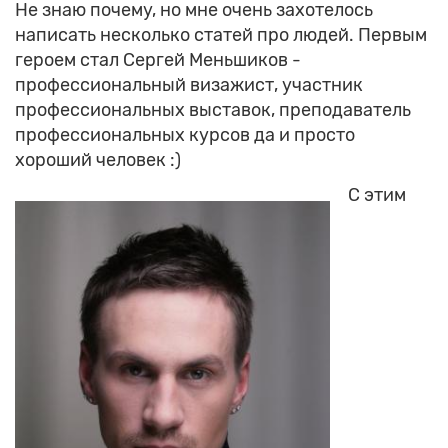
Не знаю почему, но мне очень захотелось
написать несколько статей про людей. Первым
героем стал Сергей Меньшиков -
профессиональный визажист, участник
профессиональных выставок, преподаватель
профессиональных курсов да и просто
хороший человек :)
С этим