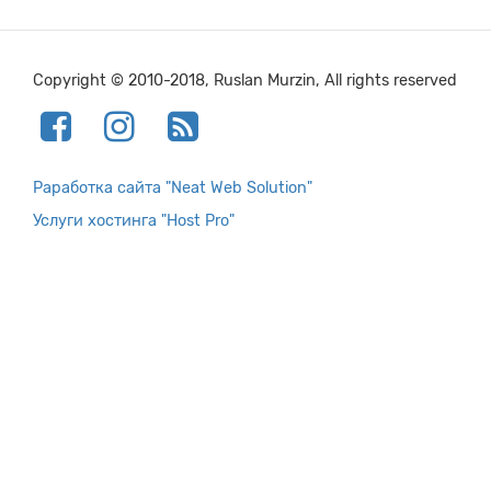
Copyright © 2010-2018, Ruslan Murzin, All rights reserved
Раработка сайта "Neat Web Solution"
Услуги хостинга "Host Pro"