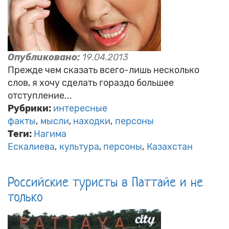
Опубликовано:
19.04.2013
Прежде чем сказать всего-лишь несколько
слов, я хочу сделать гораздо большее
отступление...
Рубрики:
интересные
факты
мысли
находки
персоны
Теги:
Нагима
Ескалиева
культура
персоны
Казахстан
Российские туристы в Паттайе и не
только