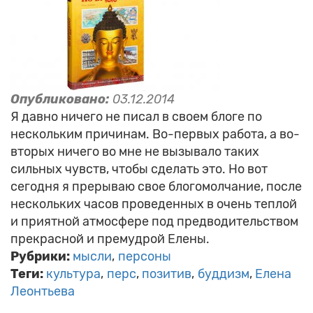
Опубликовано:
03.12.2014
Я давно ничего не писал в своем блоге по
нескольким причинам. Во-первых работа, а во-
вторых ничего во мне не вызывало таких
сильных чувств, чтобы сделать это. Но вот
сегодня я прерываю свое блогомолчание, после
нескольких часов проведенных в очень теплой
и приятной атмосфере под предводительством
прекрасной и премудрой Елены.
Рубрики:
мысли
персоны
Теги:
культура
перс
позитив
буддизм
Елена
Леонтьева