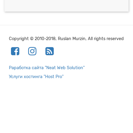
Copyright © 2010-2018, Ruslan Murzin, All rights reserved
Раработка сайта "Neat Web Solution"
Услуги хостинга "Host Pro"