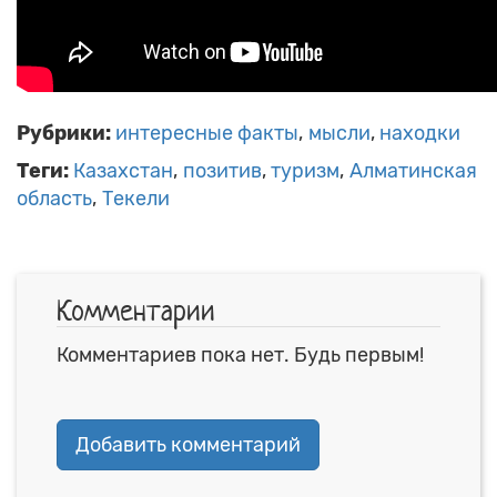
Рубрики:
интересные факты
мысли
находки
Теги:
Казахстан
позитив
туризм
Алматинская
область
Текели
Комментарии
Комментариев пока нет. Будь первым!
Добавить комментарий