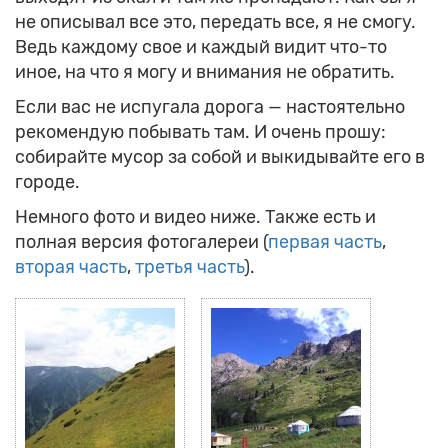
не описывал все это, передать все, я не смогу.
Ведь каждому свое и каждый видит что-то
иное, на что я могу и внимания не обратить.
Если вас не испугала дорога — настоятельно
рекомендую побывать там. И очень прошу:
собирайте мусор за собой и выкидывайте его в
городе.
Немного фото и видео ниже. Также есть и
полная версия фотогалереи (
первая часть
,
вторая часть
,
третья часть
).