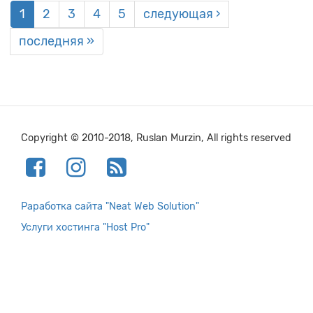
1
2
3
4
5
следующая ›
последняя »
Copyright © 2010-2018, Ruslan Murzin, All rights reserved
Раработка сайта "Neat Web Solution"
Услуги хостинга "Host Pro"