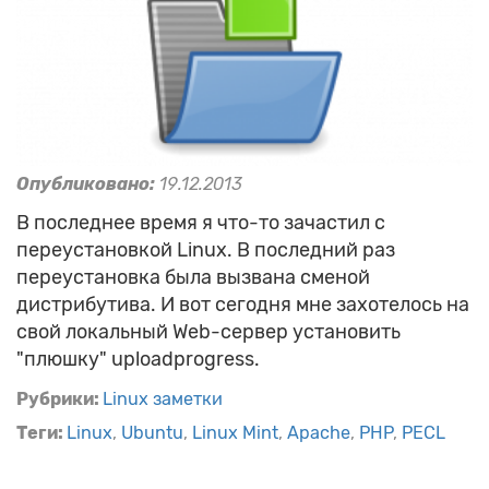
Опубликовано:
19.12.2013
В последнее время я что-то зачастил с
переустановкой Linux. В последний раз
переустановка была вызвана сменой
дистрибутива. И вот сегодня мне захотелось на
свой локальный Web-сервер установить
"плюшку" uploadprogress.
Рубрики:
Linux заметки
Теги:
Linux
Ubuntu
Linux Mint
Apache
PHP
PECL