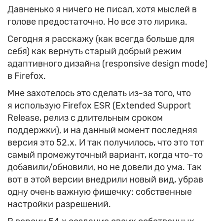
Давненько я ничего не писал, хотя мыслей в
голове предостаточно. Но все это лирика.
Сегодня я расскажу (как всегда больше для
себя) как вернуть старый добрый режим
адаптивного дизайна (responsive design mode)
в Firefox.
Мне захотелось это сделать из-за того, что
я использую Firefox ESR (Extended Support
Release, релиз с длительным сроком
поддержки), и на данный момент последняя
версия это 52.x. И так получилось, что это тот
самый промежуточный вариант, когда что-то
добавили/обновили, но не довели до ума. Так
вот в этой версии внедрили новый вид, убрав
одну очень важную фишечку: собственные
настройки разрешений.