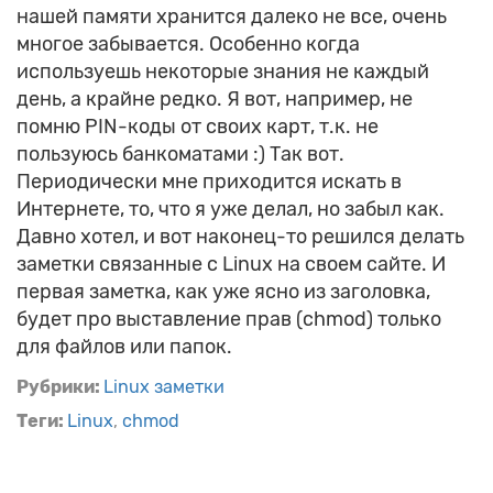
нашей памяти хранится далеко не все, очень
многое забывается. Особенно когда
используешь некоторые знания не каждый
день, а крайне редко. Я вот, например, не
помню PIN-коды от своих карт, т.к. не
пользуюсь банкоматами :) Так вот.
Периодически мне приходится искать в
Интернете, то, что я уже делал, но забыл как.
Давно хотел, и вот наконец-то решился делать
заметки связанные с Linux на своем сайте. И
первая заметка, как уже ясно из заголовка,
будет про выставление прав (chmod) только
для файлов или папок.
Рубрики:
Linux заметки
Теги:
Linux
chmod