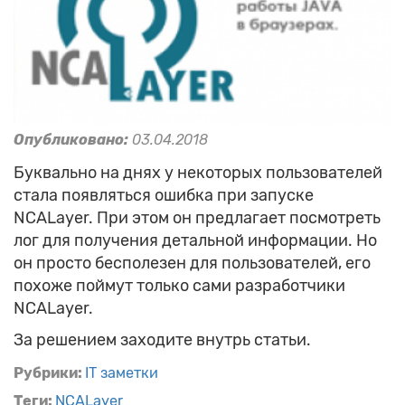
Опубликовано:
03.04.2018
Буквально на днях у некоторых пользователей
стала появляться ошибка при запуске
NCALayer. При этом он предлагает посмотреть
лог для получения детальной информации. Но
он просто бесполезен для пользователей, его
похоже поймут только сами разработчики
NCALayer.
За решением заходите внутрь статьи.
Рубрики:
IT заметки
Теги:
NCALayer