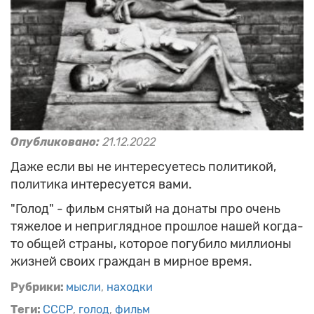
Опубликовано:
21.12.2022
Даже если вы не интересуетесь политикой,
политика интересуется вами.
"Голод" - фильм снятый на донаты про очень
тяжелое и неприглядное прошлое нашей когда-
то общей страны, которое погубило миллионы
жизней своих граждан в мирное время.
Рубрики:
мысли
находки
Теги:
СССР
голод
фильм