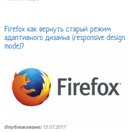
Firefox как вернуть старый режим
адаптивного дизайна (responsive design
mode)?
Опубликовано:
13.07.2017