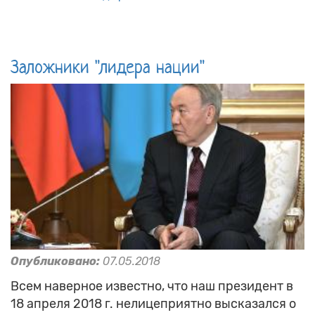
Заложники "лидера нации"
Опубликовано:
07.05.2018
Всем наверное известно, что наш президент в
18 апреля 2018 г. нелицеприятно высказался о