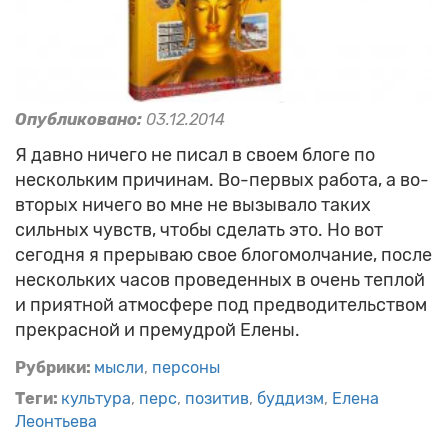
Опубликовано:
03.12.2014
Я давно ничего не писал в своем блоге по
нескольким причинам. Во-первых работа, а во-
вторых ничего во мне не вызывало таких
сильных чувств, чтобы сделать это. Но вот
сегодня я прерываю свое блогомолчание, после
нескольких часов проведенных в очень теплой
и приятной атмосфере под предводительством
прекрасной и премудрой Елены.
Рубрики:
мысли
персоны
Теги:
культура
перс
позитив
буддизм
Елена
Леонтьева