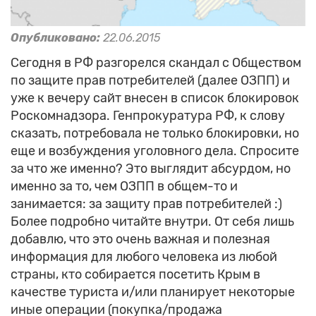
Опубликовано:
22.06.2015
Сегодня в РФ разгорелся скандал с Обществом
по защите прав потребителей (далее ОЗПП) и
уже к вечеру сайт внесен в список блокировок
Роскомнадзора. Генпрокуратура РФ, к слову
сказать, потребовала не только блокировки, но
еще и возбуждения уголовного дела. Спросите
за что же именно? Это выглядит абсурдом, но
именно за то, чем ОЗПП в общем-то и
занимается: за защиту прав потребителей :)
Более подробно читайте внутри. От себя лишь
добавлю, что это очень важная и полезная
информация для любого человека из любой
страны, кто собирается посетить Крым в
качестве туриста и/или планирует некоторые
иные операции (покупка/продажа