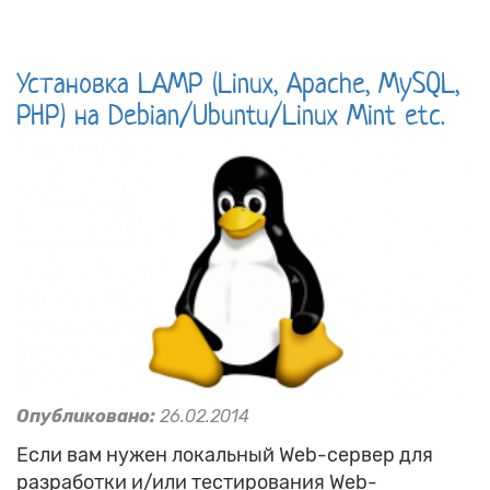
Установка LAMP (Linux, Apache, MySQL,
PHP) на Debian/Ubuntu/Linux Mint etc.
Опубликовано:
26.02.2014
Если вам нужен локальный Web-сервер для
разработки и/или тестирования Web-