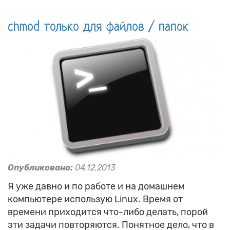
chmod только для файлов / папок
Опубликовано:
04.12.2013
Я уже давно и по работе и на домашнем
компьютере использую Linux. Время от
времени приходится что-либо делать, порой
эти задачи повторяются. Понятное дело, что в