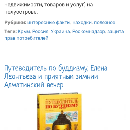
недвижимости, товаров и услуг) на
полуострове.
Рубрики:
интересные факты
находки
полезное
Теги:
Крым
Россия
Украина
Роскомнадзор
защита
прав потребителей
Путеводитель по буддизму, Елена
Леонтьева и приятный зимний
Алматинский вечер