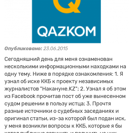
Опубликовано:
23.06.2015
Сегодняшний день для меня ознаменован
несколькими информационными находками на
одну тему. Ниже в порядке ознакомления: 1. Я
узнал об иске ККБ к проекту независимых
журналистов "Накануне.KZ"; 2. Узнал я об этом
из Facebook прочитав пост об уже вынесенном
судом решении в пользу истца; 3. Прочтя
разные источники о судебных заседаниях и
оригинал статьи, из-за которой был подан иск,
у меня возникли вопросы к ККБ, которые я бы