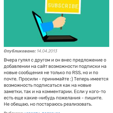
Опубликовано:
14.04.2013
Вчера гулял с другом и он внес предложение о
добавлении на сайт возможности подписки на
новые сообщения не только по RSS, но и по
почте. Просили - принимайте :) Теперь имеется
возможность подписаться как на новые
заметки, так и на комментарии. Если у кого-то
есть еще какие-нибудь пожелания - пишите.
Не обещаю, но постараюсь реализовать.