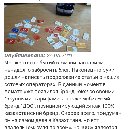
Опубликовано:
26.06.2011
Множество событий в жизни заставили
ненадолго забросить блог. Наконец-то руки
дошли написать продолжение статьи о наших
сотовых операторах. В данный момент в
Алмате уже появился бренд Tele2 со своими
"вкусными" тарифами, а также мобильный
бренд "ДОС", позиционирующийся как 100%
казахстанский бренд. Скорее всего, придуман
он на самом деле в Казахстане, но вот
владельцем, судя по всему, на 100% является