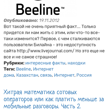
Опубликовано:
19.11.2012
Вот такой не очень приятный факт... Только
придется ли нам жить с этим, или что-то все-
таки изменится? Первое, с чем сталкиваются
пользователи Билайна - это недоступность
сайта http://www.livejournal.com/ Но это еще не
все и не самое страшное!
Рубрики:
интересные факты
находки
Теги:
Beeline
Интернет
дома
Казахстан
связь
Интернет
Россия
Хитрая математика сотовых
операторов или как платить меньше за
мобильные разговоры. Часть 2.