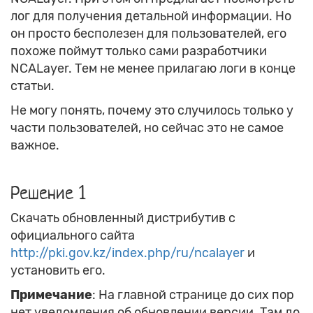
лог для получения детальной информации. Но
он просто бесполезен для пользователей, его
похоже поймут только сами разработчики
NCALayer. Тем не менее прилагаю логи в конце
статьи.
Не могу понять, почему это случилось только у
части пользователей, но сейчас это не самое
важное.
Решение 1
Скачать обновленный дистрибутив с
официального сайта
http://pki.gov.kz/index.php/ru/ncalayer
и
установить его.
Примечание
: На главной странице до сих пор
нет уведомления об обновлении версии. Там до