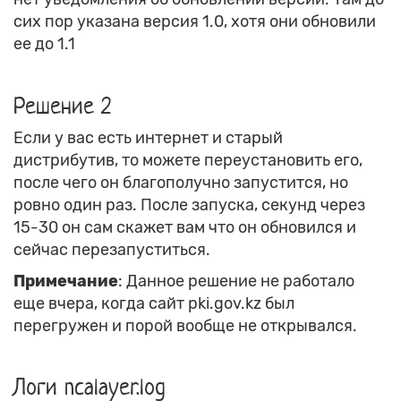
сих пор указана версия 1.0, хотя они обновили
ее до 1.1
Решение 2
Если у вас есть интернет и старый
дистрибутив, то можете переустановить его,
после чего он благополучно запустится, но
ровно один раз. После запуска, секунд через
15-30 он сам скажет вам что он обновился и
сейчас перезапуститься.
Примечание
: Данное решение не работало
еще вчера, когда сайт pki.gov.kz был
перегружен и порой вообще не открывался.
Логи ncalayer.log