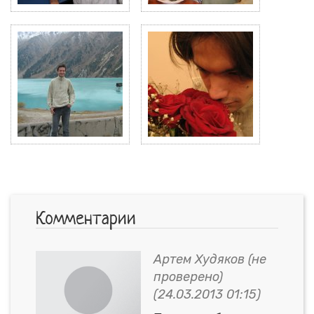
Комментарии
Артем Худяков (не
проверено)
(
24.03.2013 01:15
)